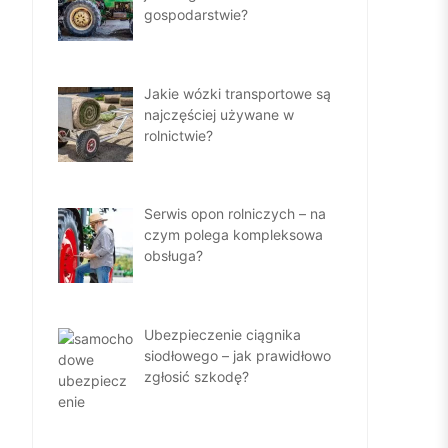
gospodarstwie?
Jakie wózki transportowe są
najczęściej używane w
rolnictwie?
Serwis opon rolniczych – na
czym polega kompleksowa
obsługa?
Ubezpieczenie ciągnika
siodłowego – jak prawidłowo
zgłosić szkodę?