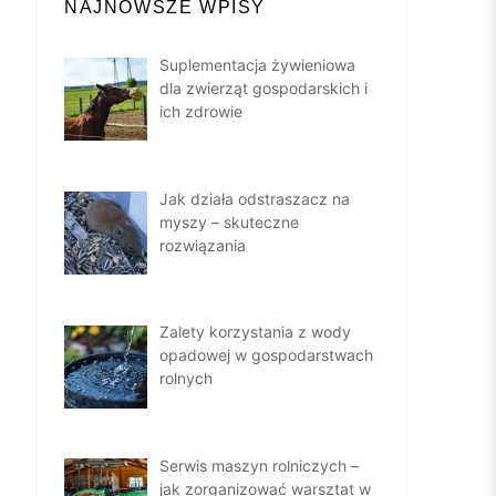
NAJNOWSZE WPISY
Suplementacja żywieniowa
dla zwierząt gospodarskich i
ich zdrowie
Jak działa odstraszacz na
myszy – skuteczne
rozwiązania
Zalety korzystania z wody
opadowej w gospodarstwach
rolnych
Serwis maszyn rolniczych –
jak zorganizować warsztat w