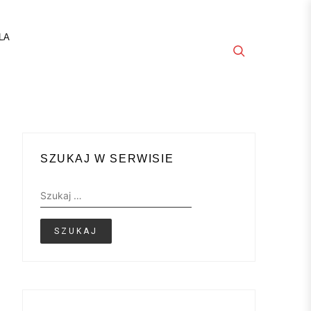
LA
SZUKAJ W SERWISIE
Szukaj: