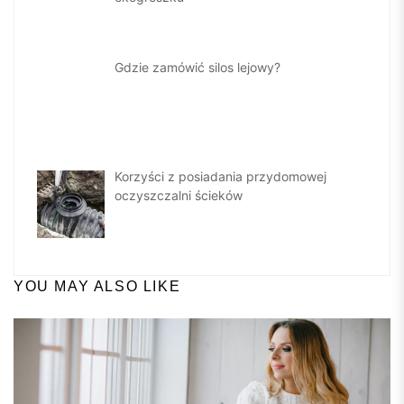
Gdzie zamówić silos lejowy?
Korzyści z posiadania przydomowej
oczyszczalni ścieków
YOU MAY ALSO LIKE