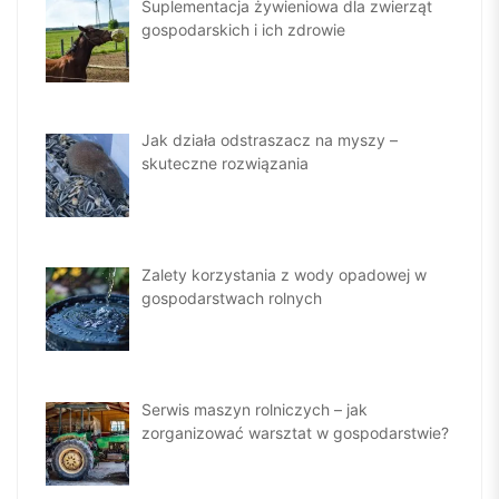
Suplementacja żywieniowa dla zwierząt
gospodarskich i ich zdrowie
Jak działa odstraszacz na myszy –
skuteczne rozwiązania
Zalety korzystania z wody opadowej w
gospodarstwach rolnych
Serwis maszyn rolniczych – jak
zorganizować warsztat w gospodarstwie?