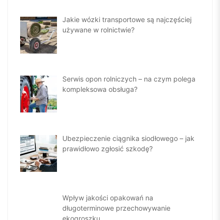
Jakie wózki transportowe są najczęściej
używane w rolnictwie?
Serwis opon rolniczych – na czym polega
kompleksowa obsługa?
Ubezpieczenie ciągnika siodłowego – jak
prawidłowo zgłosić szkodę?
Wpływ jakości opakowań na
długoterminowe przechowywanie
ekogroszku