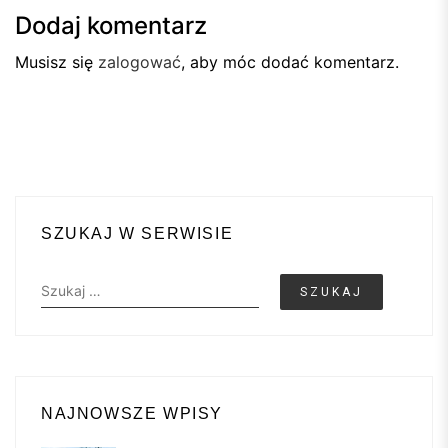
Dodaj komentarz
Musisz się
zalogować
, aby móc dodać komentarz.
SZUKAJ W SERWISIE
Szukaj:
NAJNOWSZE WPISY