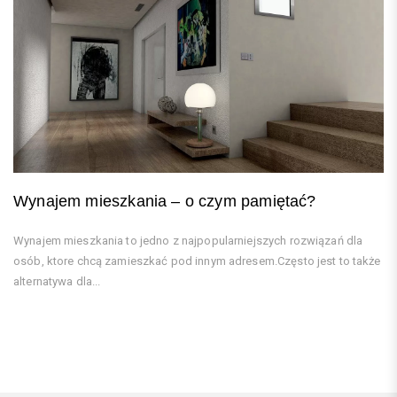
Wynajem mieszkania – o czym pamiętać?
Wynajem mieszkania to jedno z najpopularniejszych rozwiązań dla
osób, ktore chcą zamieszkać pod innym adresem.Często jest to także
alternatywa dla...