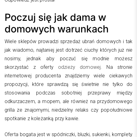
Poczuj się jak dama w
domowych warunkach
Wiele sklepów prowadzi sprzedaż ubrań domowych i tak
jak wiadomo, najtaniej jest dotrzeć ciuchy których już nie
nosimy, jednak aby poczuć się modnie możesz
skorzystać z oferty
odzieży domowej
. Na stronie
internetowej producenta znajdziemy wiele ciekawych
propozycji, które sprawdzą się świetnie nie tylko do
stosowania podczas sobotniej przeprawy między
odkurzaczem, a mopem, ale również na przydomowego
grilla ze znajomymi, niedzielny relaks czy popołudniowe
spotkanie z koleżanką przy kawie.
Oferta bogata jest w spódniczki, bluzki, sukienki, komplety