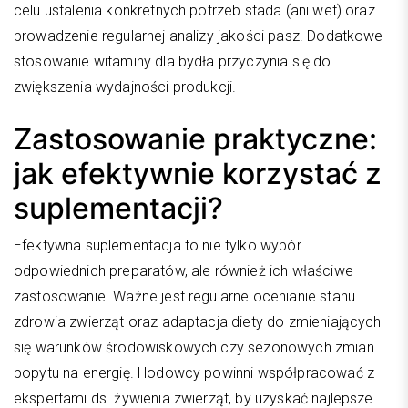
celu ustalenia konkretnych potrzeb stada (ani wet) oraz
prowadzenie regularnej analizy jakości pasz. Dodatkowe
stosowanie witaminy dla bydła przyczynia się do
zwiększenia wydajności produkcji.
Zastosowanie praktyczne:
jak efektywnie korzystać z
suplementacji?
Efektywna suplementacja to nie tylko wybór
odpowiednich preparatów, ale również ich właściwe
zastosowanie. Ważne jest regularne ocenianie stanu
zdrowia zwierząt oraz adaptacja diety do zmieniających
się warunków środowiskowych czy sezonowych zmian
popytu na energię. Hodowcy powinni współpracować z
ekspertami ds. żywienia zwierząt, by uzyskać najlepsze