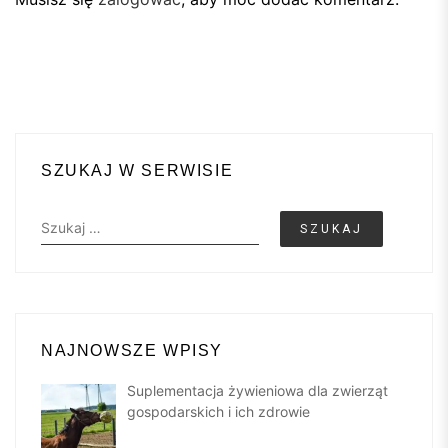
SZUKAJ W SERWISIE
Szukaj:
NAJNOWSZE WPISY
Suplementacja żywieniowa dla zwierząt
gospodarskich i ich zdrowie