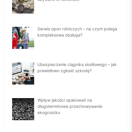
Serwis opon rolniczych – na czym polega
kompleksowa obsługa?
Ubezpieczenie ciągnika siodłowego – jak
prawidłowo zgłosić szkodę?
Wpływ jakości opakowań na
długoterminowe przechowywanie
ekogroszku