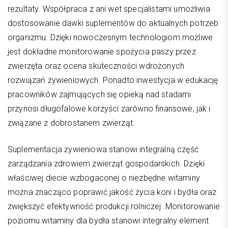
rezultaty. Współpraca z ani wet specjalistami umożliwia
dostosowanie dawki suplementów do aktualnych potrzeb
organizmu. Dzięki nowoczesnym technologiom możliwe
jest dokładne monitorowanie spożycia paszy przez
zwierzęta oraz ocena skuteczności wdrożonych
rozwiązań żywieniowych. Ponadto inwestycja w edukację
pracowników zajmujących się opieką nad stadami
przynosi długofalowe korzyści zarówno finansowe, jak i
związane z dobrostanem zwierząt.
Suplementacja żywieniowa stanowi integralną część
zarządzania zdrowiem zwierząt gospodarskich. Dzięki
właściwej diecie wzbogaconej o niezbędne witaminy
można znacząco poprawić jakość życia koni i bydła oraz
zwiększyć efektywność produkcji rolniczej. Monitorowanie
poziomu witaminy dla bydła stanowi integralny element