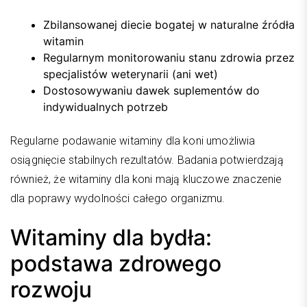
Zbilansowanej diecie bogatej w naturalne źródła
witamin
Regularnym monitorowaniu stanu zdrowia przez
specjalistów weterynarii (ani wet)
Dostosowywaniu dawek suplementów do
indywidualnych potrzeb
Regularne podawanie witaminy dla koni umożliwia
osiągnięcie stabilnych rezultatów. Badania potwierdzają
również, że witaminy dla koni mają kluczowe znaczenie
dla poprawy wydolności całego organizmu.
Witaminy dla bydła:
podstawa zdrowego
rozwoju