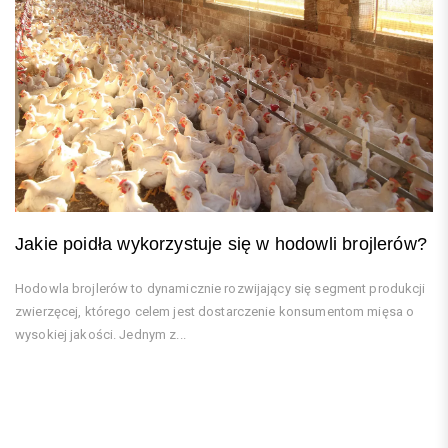
Jakie poidła wykorzystuje się w hodowli brojlerów?
Hodowla brojlerów to dynamicznie rozwijający się segment produkcji
zwierzęcej, którego celem jest dostarczenie konsumentom mięsa o
wysokiej jakości. Jednym z...