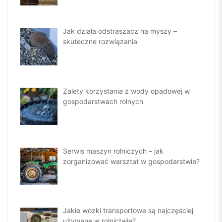
Jak działa odstraszacz na myszy –
skuteczne rozwiązania
Zalety korzystania z wody opadowej w
gospodarstwach rolnych
Serwis maszyn rolniczych – jak
zorganizować warsztat w gospodarstwie?
Jakie wózki transportowe są najczęściej
używane w rolnictwie?