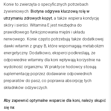
Konie to zwierzęta o specyficznych potrzebach
żywieniowych.
Biotyna odgrywa kluczową rolę w
utrzymaniu zdrowych kopyt
, a także wspiera kondycję
skóry i sierści. Witamina E jest niezbędna do
prawidłowego funkcjonowania mięśni i układu
nerwowego. Konie często potrzebują także dodatkowej
dawki witamin z grupy B, które wspomagają metabolizm
energetyczny. Dodatkowo, eksperci podkreślają, że
odpowiednie witaminy dla koni wpływają korzystnie na
wydolność organizmu. W praktyce hodowcy stosują
suplementację poprzez dodawanie odpowiednich
preparatów do pasz, co poprawia absorpcję tych
składników odżywczych.
Aby zapewnić optymalne wsparcie dla koni, należy skupić
się na: