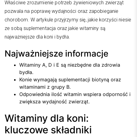
Właściwe zrozumienie potrzeb żywieniowych zwierząt
pozwala na poprawę wydajności oraz zapobieganie
chorobom. W artykule przyjrzymy się, jakie korzyści niesie
ze sobą suplementacja oraz jakie witaminy są
najważniejsze dla koni i bydła.
Najważniejsze informacje
Witaminy A, D i E są niezbędne dla zdrowia
bydła.
Konie wymagają suplementacji biotyną oraz
witaminami z grupy B.
Odpowiednia ilość witamin wspiera odporność i
zwiększa wydajność zwierząt.
Witaminy dla koni:
kluczowe składniki