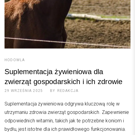
HODOWLA
Suplementacja żywieniowa dla
zwierząt gospodarskich i ich zdrowie
29 WRZEŚNIA 2025
BY
REDAKCJA
Suplementacja żywieniowa odgrywa kluczową rolę w
utrzymaniu zdrowia zwierząt gospodarskich. Zapewnienie
odpowiednich witamin, takich jak te potrzebne koniom i
bydłu, jest istotne dla ich prawidłowego funkcjonowania.