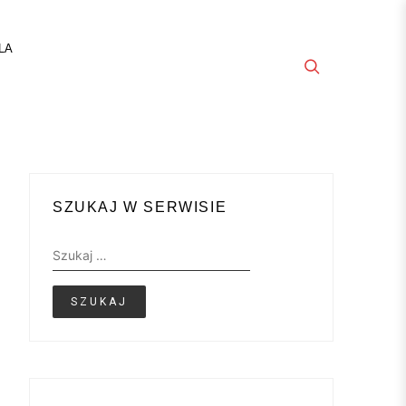
LA
SZUKAJ W SERWISIE
Szukaj: