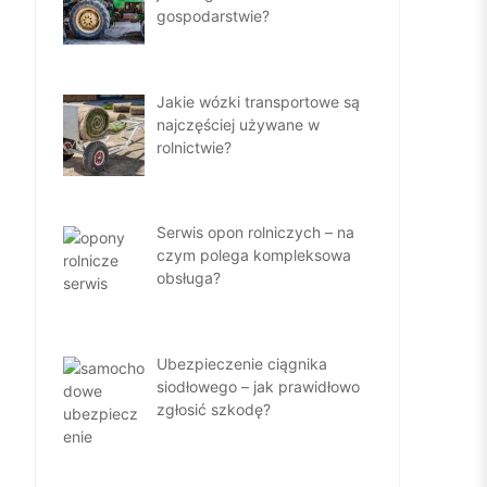
gospodarstwie?
Jakie wózki transportowe są
najczęściej używane w
rolnictwie?
Serwis opon rolniczych – na
czym polega kompleksowa
obsługa?
Ubezpieczenie ciągnika
siodłowego – jak prawidłowo
zgłosić szkodę?