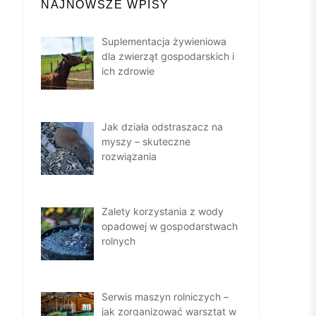
NAJNOWSZE WPISY
Suplementacja żywieniowa
dla zwierząt gospodarskich i
ich zdrowie
Jak działa odstraszacz na
myszy – skuteczne
rozwiązania
Zalety korzystania z wody
opadowej w gospodarstwach
rolnych
Serwis maszyn rolniczych –
jak zorganizować warsztat w