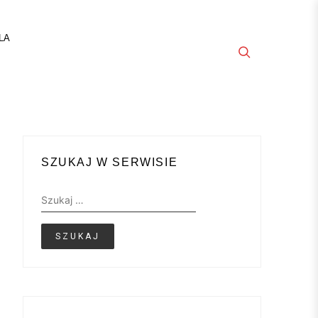
LA
SZUKAJ W SERWISIE
Szukaj: