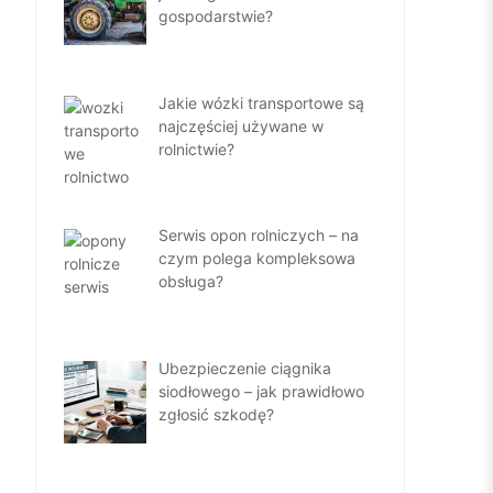
gospodarstwie?
Jakie wózki transportowe są
najczęściej używane w
rolnictwie?
Serwis opon rolniczych – na
czym polega kompleksowa
obsługa?
Ubezpieczenie ciągnika
siodłowego – jak prawidłowo
zgłosić szkodę?