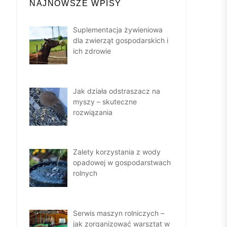
NAJNOWSZE WPISY
Suplementacja żywieniowa
dla zwierząt gospodarskich i
ich zdrowie
Jak działa odstraszacz na
myszy – skuteczne
rozwiązania
Zalety korzystania z wody
opadowej w gospodarstwach
rolnych
Serwis maszyn rolniczych –
jak zorganizować warsztat w