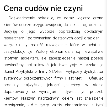
Cena cudów nie czyni
– Doświadczenie pokazuje, że coraz większe grono
klientów dobrze przygotowuje się do zakupu ogrodzenia.
Decyzję o jego wyborze poprzedzają dokładnym
researchem i porównaniem dostępnych opcji oraz cen –
wszystko, by znaleźć rozwiązanie, które w pełni ich
usatysfakcjonuje. Walory ekonomiczne są niewątpliwie
istotnym aspektem, ale zabezpieczenie naszej posesji
powinniśmy potraktować jak inwestycję – przekonuje
Daniel Przybylski, z firmy STA-BET, wyłączny dystrybutor
systemów ogrodzeniowych firmy Plast-Met. – Oferując
produkty najwyższej jakości jesteśmy w stanie
dopasować je do wymagań i indywidualnych potrzeb
klientów. Naszym nadrzędnym celem jest znalezienie
rozwiązania, które łączy zalety ekonomiczne z tymi