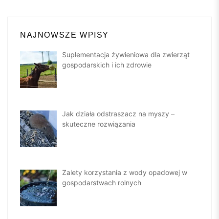
NAJNOWSZE WPISY
Suplementacja żywieniowa dla zwierząt
gospodarskich i ich zdrowie
Jak działa odstraszacz na myszy –
skuteczne rozwiązania
Zalety korzystania z wody opadowej w
gospodarstwach rolnych