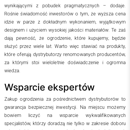
wynikającymi z pobudek pragmatycznych – dodaje.
Rośnie świadomość inwestorów o tym, że wyższa cena
idzie w parze z dokładnym wykonaniem, wyjątkowym
designem i użyciem wysokiej jakości materiałów. Te zaś
dają pewność, że ogrodzenie, które kupujemy, będzie
służyć przez wiele lat. Warto więc stawiać na produkty,
które oferują dystrybutorzy renomowanych producentów,
za którymi stoi wieloletnie doświadczenie i ogromna
wiedza.
Wsparcie ekspertów
Zakup ogrodzenia za pośrednictwem dystrybutorów to
gwarancja bezpiecznej inwestycji. Na miejscu możemy
bowiem liczyć na wsparcie wykwalifikowanych
specjalistów, którzy doradzą nie tylko w zakresie doboru