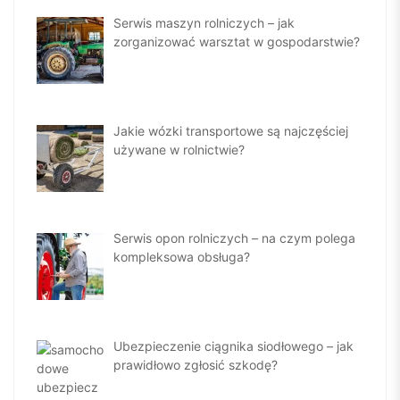
Serwis maszyn rolniczych – jak
zorganizować warsztat w gospodarstwie?
Jakie wózki transportowe są najczęściej
używane w rolnictwie?
Serwis opon rolniczych – na czym polega
kompleksowa obsługa?
Ubezpieczenie ciągnika siodłowego – jak
prawidłowo zgłosić szkodę?