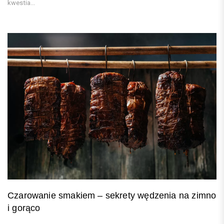
kwestia...
Czarowanie smakiem – sekrety wędzenia na zimno
i gorąco