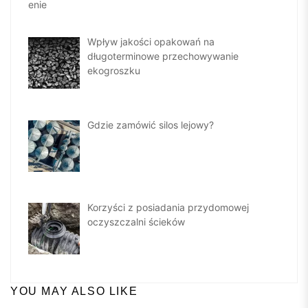
Wpływ jakości opakowań na
długoterminowe przechowywanie
ekogroszku
Gdzie zamówić silos lejowy?
Korzyści z posiadania przydomowej
oczyszczalni ścieków
YOU MAY ALSO LIKE