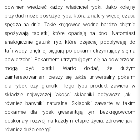
powinien wiedzieć każdy właściciel rybki. Jako kolejny
przykład może posłużyć ryba, która z natury więcej czasu
spędza na dnie. Takie kręgowce wodne bardzo chętnie
spożywają tabletki, które opadają na dno. Natomiast
analogicznie gatunki ryb, które częściej podpływają do
tafli wody, chętniej sięgają po pokarm utrzymujący się na
powierzchni. Pokarmem utrzymującym się na powierzchni
mogą być płatki. Warto dodać, że dużym
zainteresowaniem cieszy się także uniwersalny pokarm
dla rybek czy granulki. Tego typu produkt zawiera w
składzie najwyższej jakości składniki odżywcze jak i
również barwniki naturalne. Składniki zawarte w takim
pokarmie dla rybek gwarantują tym bezkręgowcom
doskonały rozwój na każdym etapie życia, zdrowie jak i
również dużo energii.