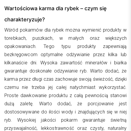
Wartościowa karma dla rybek – czym się
charakteryzuje?
Wśród pokarmów dla rybek można wymienić produkty w
torebkach, puszkach, w małych oraz większych
opakowaniach. Tego typu produkty zapewniają
bezkręgowcom optymalne odżywianie przez kilka lub
kilkanaście dni. Wysoka zawartość minerałów i białka
gwarantuje doskonałe odżywianie ryb. Warto dodać, że
karma przez długi czas zachowuje swoją świeżość, dzięki
czemu nie trzeba jej całej natychmiast wykorzystać.
Proste dawkowanie produktu z całą pewnością stanowi
dużą zaletę. Warto dodać, że porcjowanie jest
dostosowywane do ilości wody i znajdujących się w niej
ryb. Wysokiej jakości pokarm gwarantuje świetną
przyswajalność, lekkostrawność oraz czysty, naturalny