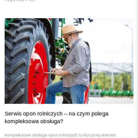
Serwis opon rolniczych – na czym polega
kompleksowa obsługa?
Kompleksowa obsługa opon rolniczych to kluczowy element