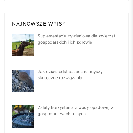
NAJNOWSZE WPISY
Suplementacja żywieniowa dla zwierząt
gospodarskich i ich zdrowie
Jak działa odstraszacz na myszy –
skuteczne rozwiązania
Zalety korzystania z wody opadowej w
gospodarstwach rolnych