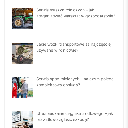
Serwis maszyn rolniczych – jak
zorganizować warsztat w gospodarstwie?
Jakie wózki transportowe są najczęściej
używane w rolnictwie?
Serwis opon rolniczych – na czym polega
kompleksowa obsługa?
Ubezpieczenie ciągnika siodłowego – jak
prawidłowo zgłosić szkodę?