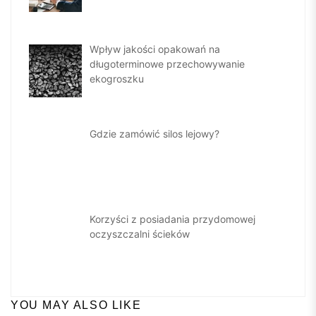
Wpływ jakości opakowań na
długoterminowe przechowywanie
ekogroszku
Gdzie zamówić silos lejowy?
Korzyści z posiadania przydomowej
oczyszczalni ścieków
YOU MAY ALSO LIKE