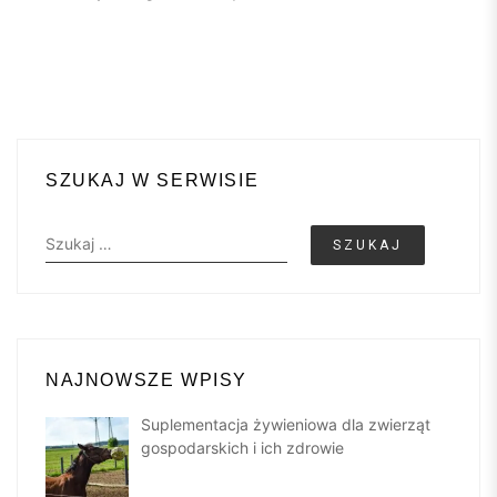
SZUKAJ W SERWISIE
Szukaj:
NAJNOWSZE WPISY
Suplementacja żywieniowa dla zwierząt
gospodarskich i ich zdrowie