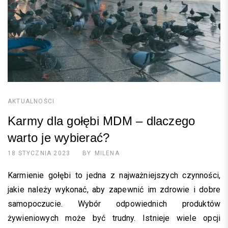
AKTUALNOŚCI
Karmy dla gołębi MDM – dlaczego
warto je wybierać?
18 STYCZNIA 2023
BY
MILENA
Karmienie gołębi to jedna z najważniejszych czynności,
jakie należy wykonać, aby zapewnić im zdrowie i dobre
samopoczucie. Wybór odpowiednich produktów
żywieniowych może być trudny. Istnieje wiele opcji