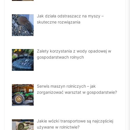
Jak działa odstraszacz na myszy –
skuteczne rozwiązania
Zalety korzystania z wody opadowej w
gospodarstwach rolnych
Serwis maszyn rolniczych – jak
zorganizować warsztat w gospodarstwie?
Jakie wózki transportowe są najczęściej
używane w rolnictwie?