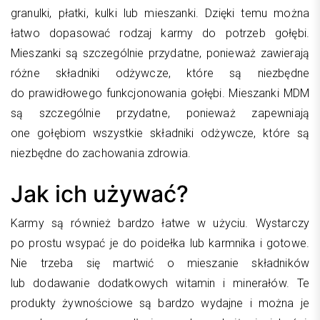
granulki, płatki, kulki lub mieszanki. Dzięki temu można
łatwo dopasować rodzaj karmy do potrzeb gołębi.
Mieszanki są szczególnie przydatne, ponieważ zawierają
różne składniki odżywcze, które są niezbędne
do prawidłowego funkcjonowania gołębi. Mieszanki MDM
są szczególnie przydatne, ponieważ zapewniają
one gołębiom wszystkie składniki odżywcze, które są
niezbędne do zachowania zdrowia.
Jak ich używać?
Karmy są również bardzo łatwe w użyciu. Wystarczy
po prostu wsypać je do poidełka lub karmnika i gotowe.
Nie trzeba się martwić o mieszanie składników
lub dodawanie dodatkowych witamin i minerałów. Te
produkty żywnościowe są bardzo wydajne i można je