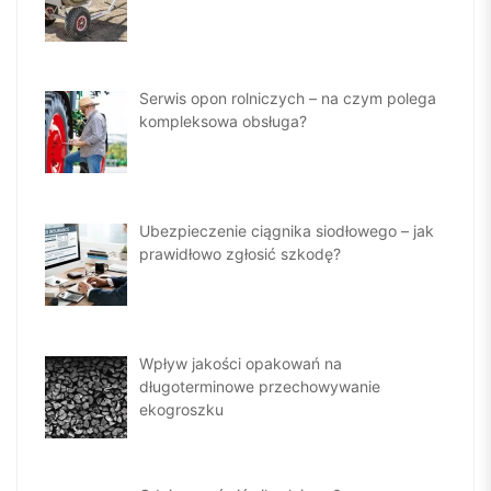
Serwis opon rolniczych – na czym polega
kompleksowa obsługa?
Ubezpieczenie ciągnika siodłowego – jak
prawidłowo zgłosić szkodę?
Wpływ jakości opakowań na
długoterminowe przechowywanie
ekogroszku