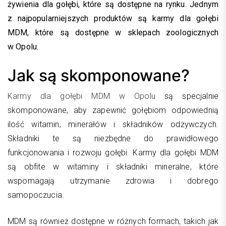
żywienia dla gołębi, które są dostępne na rynku. Jednym
z najpopularniejszych produktów są karmy dla gołębi
MDM, które są dostępne w sklepach zoologicznych
w Opolu.
Jak są skomponowane?
Karmy dla gołębi MDM w Opolu
są specjalnie
skomponowane, aby zapewnić gołębiom odpowiednią
ilość witamin, minerałów i składników odżywczych.
Składniki te są niezbędne do prawidłowego
funkcjonowania i rozwoju gołębi. Karmy dla gołębi MDM
są obfite w witaminy i składniki mineralne, które
wspomagają utrzymanie zdrowia i dobrego
samopoczucia.
MDM są również dostępne w różnych formach, takich jak