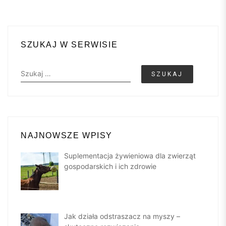
SZUKAJ W SERWISIE
Szukaj:
NAJNOWSZE WPISY
Suplementacja żywieniowa dla zwierząt
gospodarskich i ich zdrowie
Jak działa odstraszacz na myszy –