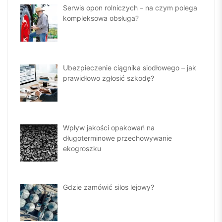
Serwis opon rolniczych – na czym polega
kompleksowa obsługa?
Ubezpieczenie ciągnika siodłowego – jak
prawidłowo zgłosić szkodę?
Wpływ jakości opakowań na
długoterminowe przechowywanie
ekogroszku
Gdzie zamówić silos lejowy?