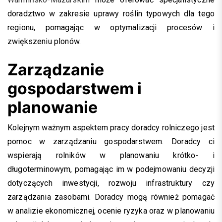
doradztwo w zakresie uprawy roślin typowych dla tego
regionu, pomagając w optymalizacji procesów i
zwiększeniu plonów.
Zarządzanie
gospodarstwem i
planowanie
Kolejnym ważnym aspektem pracy doradcy rolniczego jest
pomoc w zarządzaniu gospodarstwem. Doradcy ci
wspierają rolników w planowaniu krótko- i
długoterminowym, pomagając im w podejmowaniu decyzji
dotyczących inwestycji, rozwoju infrastruktury czy
zarządzania zasobami. Doradcy mogą również pomagać
w analizie ekonomicznej, ocenie ryzyka oraz w planowaniu