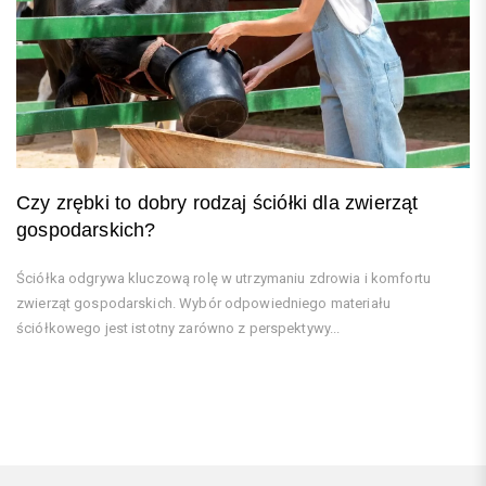
Czy zrębki to dobry rodzaj ściółki dla zwierząt
gospodarskich?
Ściółka odgrywa kluczową rolę w utrzymaniu zdrowia i komfortu
zwierząt gospodarskich. Wybór odpowiedniego materiału
ściółkowego jest istotny zarówno z perspektywy...