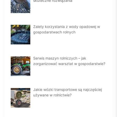
skuteczne rozwiązania
Zalety korzystania z wody opadowej w
gospodarstwach rolnych
Serwis maszyn rolniczych – jak
zorganizować warsztat w gospodarstwie?
Jakie wózki transportowe są najczęściej
używane w rolnictwie?