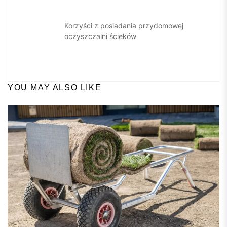
Korzyści z posiadania przydomowej
oczyszczalni ścieków
YOU MAY ALSO LIKE