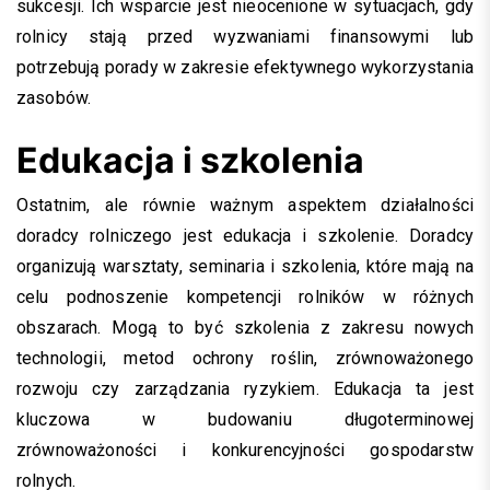
sukcesji. Ich wsparcie jest nieocenione w sytuacjach, gdy
rolnicy stają przed wyzwaniami finansowymi lub
potrzebują porady w zakresie efektywnego wykorzystania
zasobów.
Edukacja i szkolenia
Ostatnim, ale równie ważnym aspektem działalności
doradcy rolniczego jest edukacja i szkolenie. Doradcy
organizują warsztaty, seminaria i szkolenia, które mają na
celu podnoszenie kompetencji rolników w różnych
obszarach. Mogą to być szkolenia z zakresu nowych
technologii, metod ochrony roślin, zrównoważonego
rozwoju czy zarządzania ryzykiem. Edukacja ta jest
kluczowa w budowaniu długoterminowej
zrównoważoności i konkurencyjności gospodarstw
rolnych.