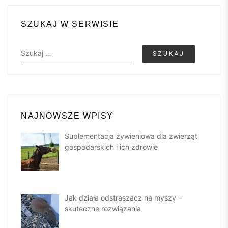
SZUKAJ W SERWISIE
Szukaj:
NAJNOWSZE WPISY
Suplementacja żywieniowa dla zwierząt
gospodarskich i ich zdrowie
Jak działa odstraszacz na myszy –
skuteczne rozwiązania