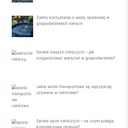
Zalety korzystania z wody opadowej w
gospodarstwach rolnych
Serwis maszyn rolniczych – jak
zorganizować warsztat w gospodarstwie?
Jakie wózki transportowe są najczęściej
używane w rolnictwie?
Serwis opon rolniczych – na czym polega
kompleksowa obsługa?