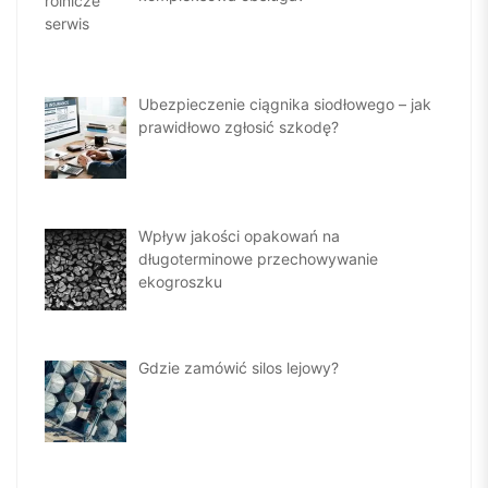
Ubezpieczenie ciągnika siodłowego – jak
prawidłowo zgłosić szkodę?
Wpływ jakości opakowań na
długoterminowe przechowywanie
ekogroszku
Gdzie zamówić silos lejowy?